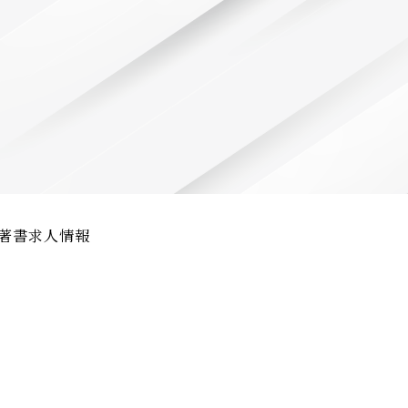
著書
求人情報