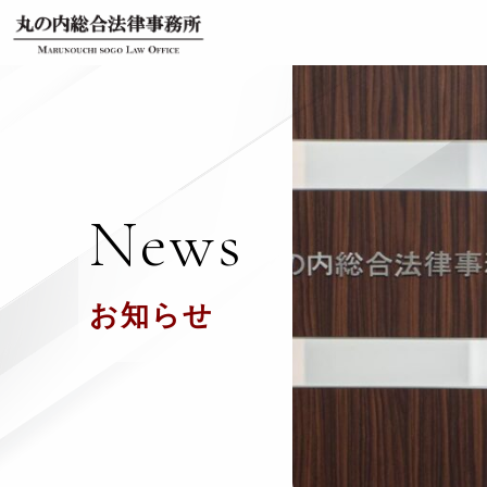
News
お知らせ