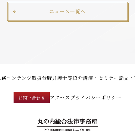
ニュース一覧へ
法務コンテンツ
取扱分野
弁護士等紹介
講演・セミナー
論文・
アクセス
プライバシーポリシー
お問い合わせ