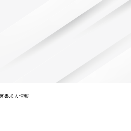
著書
求人情報