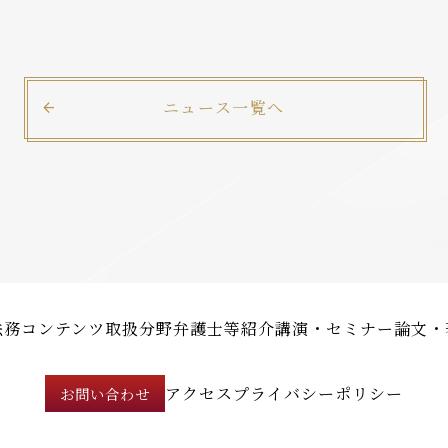
ニュース一覧へ
法務コンテンツ
取扱分野
弁護士等紹介
講演・セミナー
論文・
アクセス
プライバシーポリシー
お問い合わせ