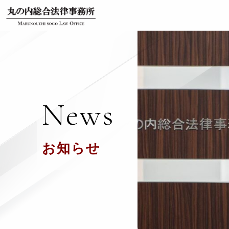
News
お知らせ