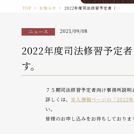
TOP
お知らせ
2022年度司法修習予定者（75期）向け事務所説明会を9/13、9/17に開催します。
2021/09/08
ニュース
2022年度司法修習予定者
す。
７５期司法修習予定者向け事務所説明会を
詳しくは、
求人情報ページの「2022
い。
皆様のお申し込みをお待ちしておりま