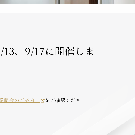
13、9/17に開催しま
所説明会のご案内」
をご確認くださ