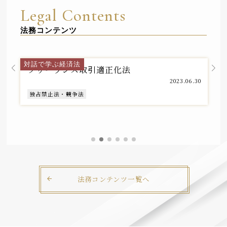
Legal Contents
法務コンテンツ
独占禁止法・競争法チーム
対話で学ぶ経済法
フリーランス取引適正化法
2023.06.30
独占禁止法・競争法
法務コンテンツ一覧へ