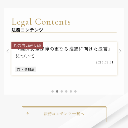
Legal Contents
法務コンテンツ
情報・テクノロジー法チーム
丸の内Law Lab
「経済安全保障の更なる推進に向けた提言」
について
2026.03.31
IT・情報法
法務コンテンツ一覧へ