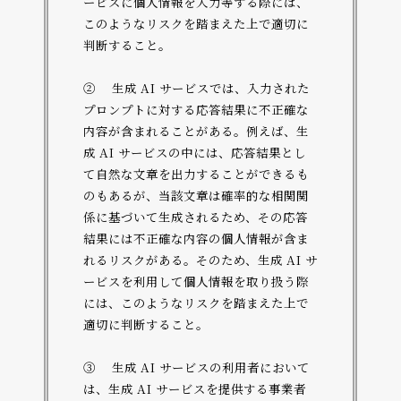
ービスに個人情報を入力等する際には、
このようなリスクを踏まえた上で適切に
判断すること。
② 生成 AI サービスでは、入力された
プロンプトに対する応答結果に不正確な
内容が含まれることがある。例えば、生
成 AI サービスの中には、応答結果とし
て自然な文章を出力することができるも
のもあるが、当該文章は確率的な相関関
係に基づいて生成されるため、その応答
結果には不正確な内容の個人情報が含ま
れるリスクがある。そのため、生成 AI サ
ービスを利用して個人情報を取り扱う際
には、このようなリスクを踏まえた上で
適切に判断すること。
③ 生成 AI サービスの利用者において
は、生成 AI サービスを提供する事業者