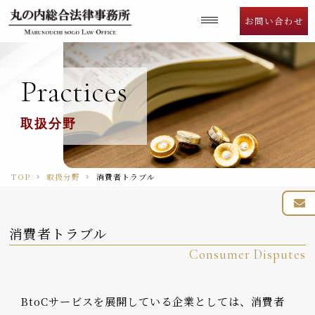
Language
お問い合わせ
Practices
取扱分野
TOP
取扱分野
消費者トラブル
消費者トラブル
Consumer Disputes
BtoCサービスを展開している企業としては、消費者