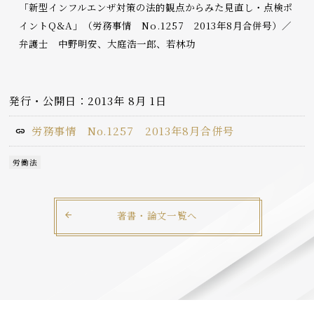
「新型インフルエンザ対策の法的観点からみた見直し・点検ポ
イントQ&A」（労務事情 No.1257 2013年8月合併号）／
弁護士 中野明安、大庭浩一郎、若林功
発行・公開日：2013年 8月 1日
労務事情 No.1257 2013年8月合併号
労働法
著書・論文一覧へ