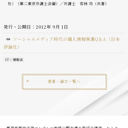
社）（第二東京弁護士会編）／弁護士 若林 功（共著）
発行・公開日：2012年 9月 1日
ソーシャルメディア時代の個人情報保護Q＆A（日本
評論社）
IT・情報法
著書・論文一覧へ