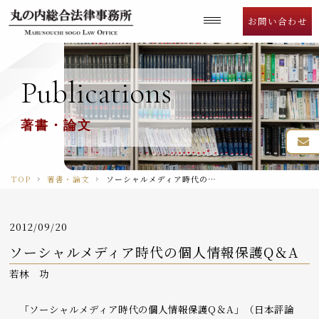
Language
お問い合わせ
Publications
著書・論文
TOP
著書・論文
ソーシャルメディア時代の個人情報保護Q＆A
2012/09/20
ソーシャルメディア時代の個人情報保護Q＆A
若林 功
「ソーシャルメディア時代の個人情報保護Q＆A」（日本評論