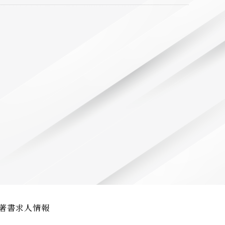
著書
求人情報