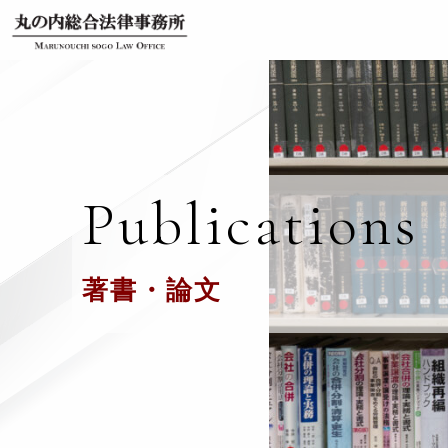
Publications
著書・論文