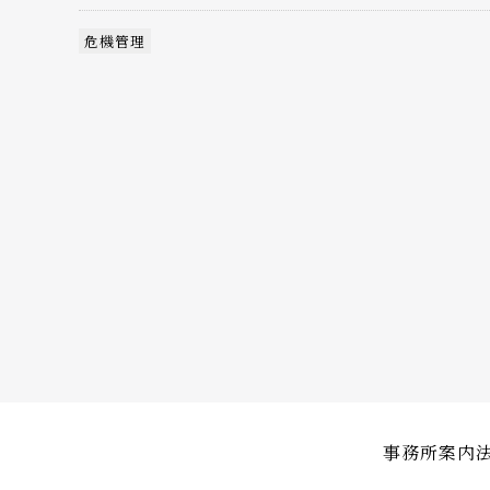
危機管理
事務所案内