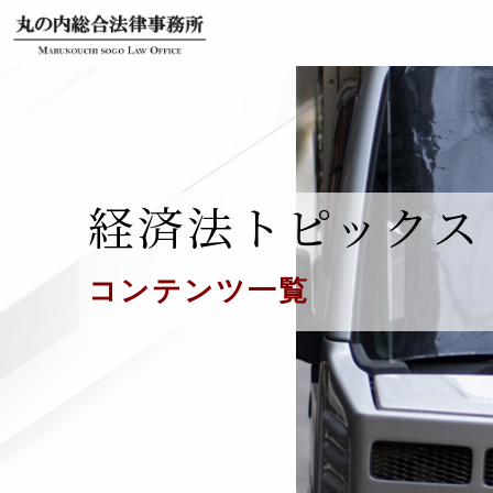
経済法トピックス
コンテンツ一覧