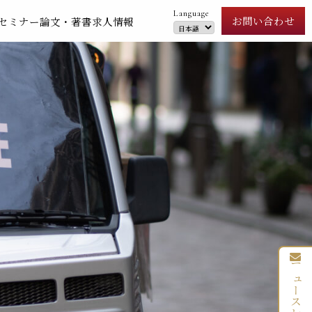
Language
お問い合わせ
セミナー
論文・著書
求人情報