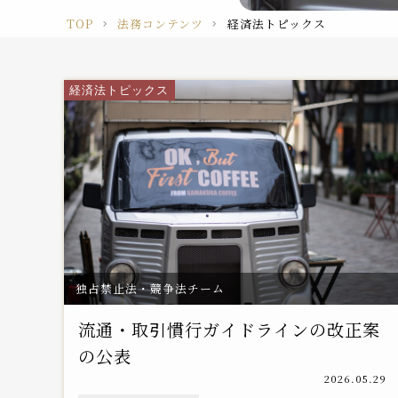
TOP
法務コンテンツ
経済法トピックス
経済法トピックス
独占禁止法・競争法チーム
流通・取引慣行ガイドラインの改正案
の公表
2026.05.29