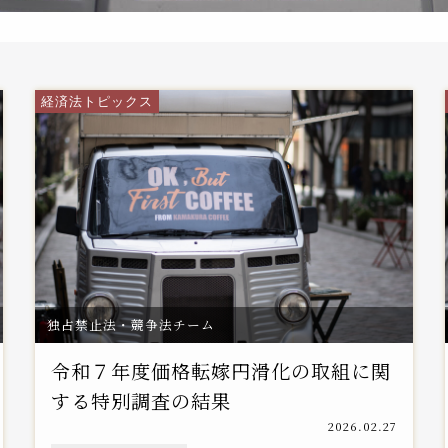
経済法トピックス
独占禁止法・競争法チーム
令和７年度価格転嫁円滑化の取組に関
する特別調査の結果
2026.02.27