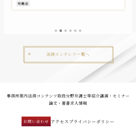
労働法
法務コンテンツ一覧へ
事務所案内
法務コンテンツ
取扱分野
弁護士等紹介
講演・セミナー
論文・著書
求人情報
アクセス
プライバシーポリシー
お問い合わせ