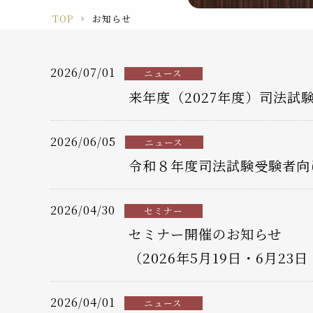
TOP
お知らせ
2026/07/01
ニュース
来年度（2027年度）司法
2026/06/05
ニュース
令和８年度司法試験受験者向
2026/04/30
セミナー
セミナー開催のお知らせ
（2026年5月19日・6月2
2026/04/01
ニュース