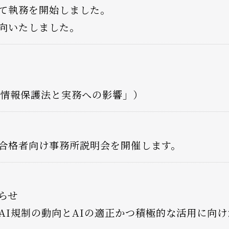
て執務を開始しました。
向いたしました。
個人情報保護法と実務への影響」）
合格者向け事務所説明会を開催します。
らせ
的なAI規制の動向とAIの適正かつ積極的な活用に向