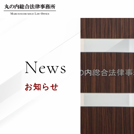
News
お知らせ