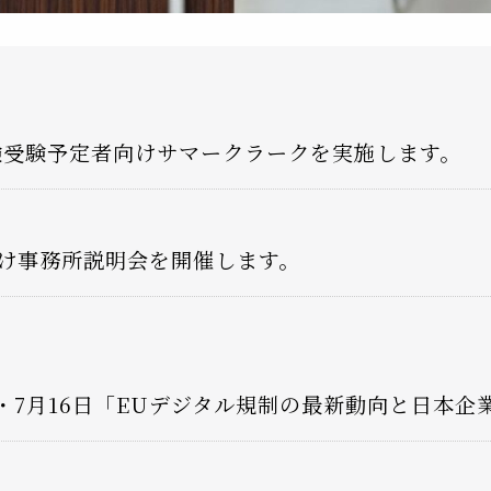
試験受験予定者向けサマークラークを実施します。
け事務所説明会を開催します。
3日・7月16日「EUデジタル規制の最新動向と日本