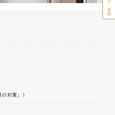
企業の対策」）