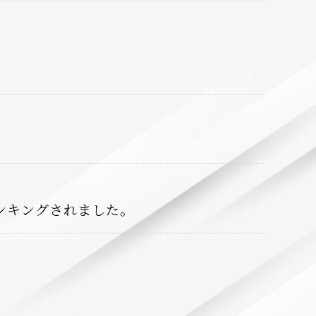
ンキングされました。