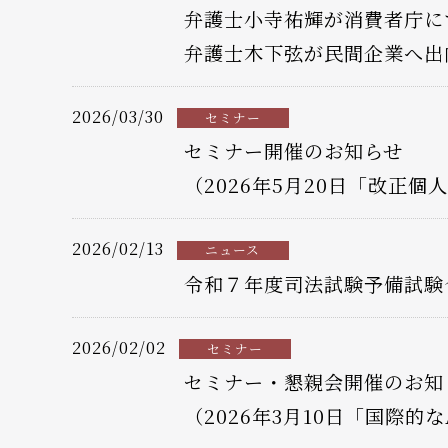
弁護士小寺祐輝が消費者庁に
弁護士木下弦が民間企業へ出
2026/03/30
セミナー
セミナー開催のお知らせ
（2026年5月20日「改正
2026/02/13
ニュース
令和７年度司法試験予備試験
2026/02/02
セミナー
セミナー・懇親会開催のお知
（2026年3月10日「国際