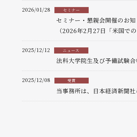
2026/01/28
セミナー
セミナー・懇親会開催のお知
（2026年2月27日「米国
2025/12/12
ニュース
法科大学院生及び予備試験合
2025/12/08
受賞
当事務所は、日本経済新聞社