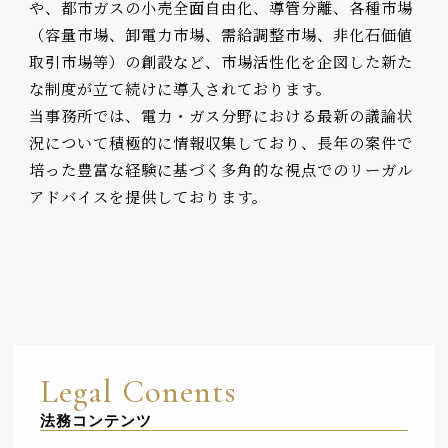
や、都市ガスの小売全面自由化、導管分離、各種市場
（容量市場、卸電力市場、需給調整市場、非化石価値
取引市場等）の創設など、市場活性化を企図した新た
な制度が立て続けに導入されております。
当事務所では、電力・ガス分野における最新の議論状
況について積極的に情報収集しており、長年の案件で
培った豊富な経験に基づく多角的な視点でのリーガル
アドバイスを提供しております。
Legal Conents
法務コンテンツ