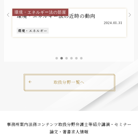
環境・エネルギー法チーム
環境・エネルギー法の部屋
環境・エネルギー法の近時の動向
2024.01.31
環境・エネルギー
取扱分野一覧へ
事務所案内
法務コンテンツ
取扱分野
弁護士等紹介
講演・セミナー
論文・著書
求人情報