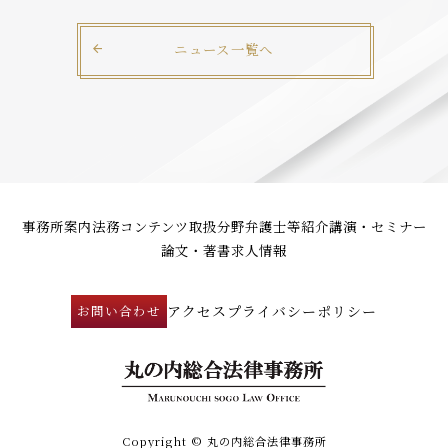
ニュース一覧へ
事務所案内
法務コンテンツ
取扱分野
弁護士等紹介
講演・セミナー
論文・著書
求人情報
アクセス
プライバシーポリシー
お問い合わせ
Copyright © 丸の内総合法律事務所