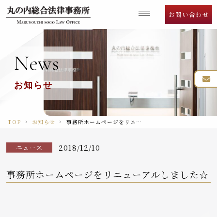
Language
お問い合わせ
News
お知らせ
TOP
お知らせ
事務所ホームページをリニューアルしました☆
2018/12/10
ニュース
事務所ホームページをリニューアルしました☆