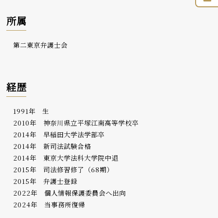
所属
第二東京弁護士会
経歴
1991年 生
2010年 神奈川県立平塚江南高等学校卒
2014年 早稲田大学法学部卒
2014年 新司法試験合格
2014年 東京大学法科大学院中退
2015年 司法修習修了（68期）
2015年 弁護士登録
2022年 個人情報保護委員会へ出向
2024年 当事務所復帰