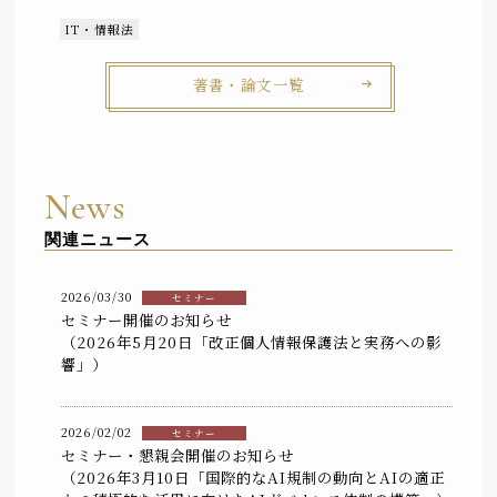
IT・情報法
著書・論文一覧
News
関連ニュース
2026/03/30
セミナー
セミナー開催のお知らせ
（2026年5月20日「改正個人情報保護法と実務への影
響」）
2026/02/02
セミナー
セミナー・懇親会開催のお知らせ
（2026年3月10日「国際的なAI規制の動向とAIの適正