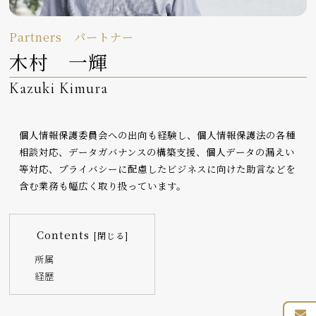
Partners
パートナー
木村 一輝
Kazuki Kimura
個人情報保護委員会への出向も経験し、個人情報保護法の各種
相談対応、データガバナンスの構築支援、個人データの漏えい
等対応、プライバシーに配慮したビジネスに向けた助言などを
含む業務も幅広く取り扱っています。
Contents
所属
経歴