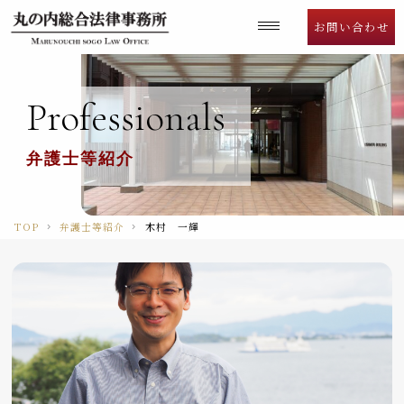
Language
お問い合わせ
Professionals
弁護士等紹介
TOP
弁護士等紹介
木村 一輝