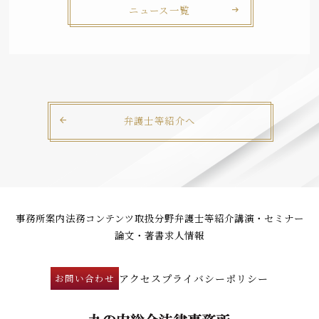
ニュース一覧
弁護士等紹介へ
事務所案内
法務コンテンツ
取扱分野
弁護士等紹介
講演・セミナー
論文・著書
求人情報
アクセス
プライバシーポリシー
お問い合わせ