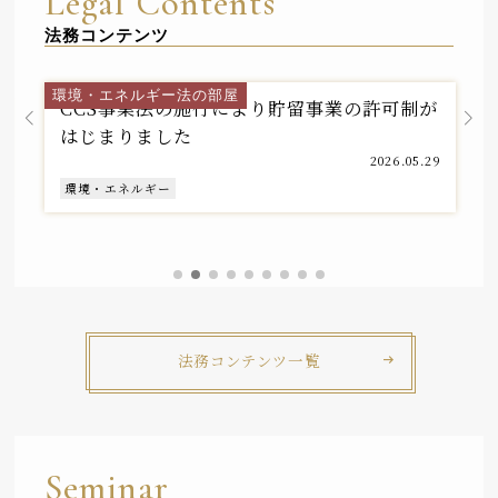
Legal Contents
法務コンテンツ
環境・エネルギー法チーム
環境・エネルギー法の部屋
CCS事業法の施行により貯留事業の許可制が
はじまりました
2026.05.29
環境・エネルギー
法務コンテンツ一覧
Seminar